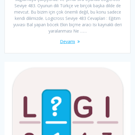
Seviye 483. Oyunun dili Türkçe ve birçok başka dilde de
mevcut. Bu bizim için çok önemli değil, bu konu sadece
kendi dilimizde. Logicross Seviye 483 Cevaplari : Eğitim
yuvası Bal yapan böcek Ekin biçme aracı Isı kaynaklı deri
yaralanması Ne ……
Devamı