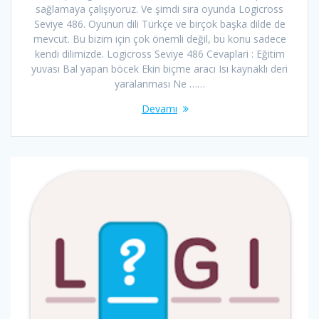
sağlamaya çalışıyoruz. Ve şimdi sıra oyunda Logicross
Seviye 486. Oyunun dili Türkçe ve birçok başka dilde de
mevcut. Bu bizim için çok önemli değil, bu konu sadece
kendi dilimizde. Logicross Seviye 486 Cevaplari : Eğitim
yuvası Bal yapan böcek Ekin biçme aracı Isı kaynaklı deri
yaralanması Ne ……
Devamı