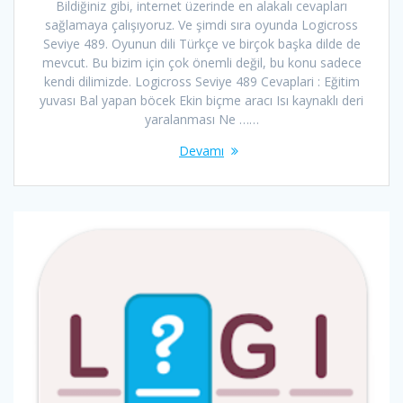
Bildiğiniz gibi, internet üzerinde en alakalı cevapları
sağlamaya çalışıyoruz. Ve şimdi sıra oyunda Logicross
Seviye 489. Oyunun dili Türkçe ve birçok başka dilde de
mevcut. Bu bizim için çok önemli değil, bu konu sadece
kendi dilimizde. Logicross Seviye 489 Cevaplari : Eğitim
yuvası Bal yapan böcek Ekin biçme aracı Isı kaynaklı deri
yaralanması Ne ……
Devamı