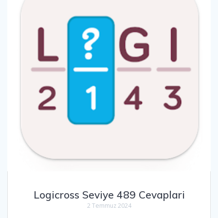
Logicross Seviye 489 Cevaplari
2 Temmuz 2024