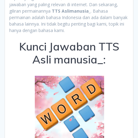
jawaban yang paling relevan di internet. Dan sekarang,
giliran permainannya
TTS Aslimanusia_
. Bahasa
permainan adalah bahasa Indonesia dan ada dalam banyak
bahasa lainnya. Ini tidak begitu penting bagi kami, topik ini
hanya dengan bahasa kami.
Kunci Jawaban TTS
Asli manusia_: