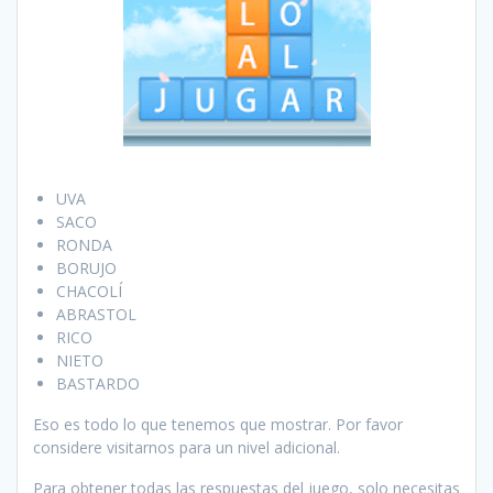
UVA
SACO
RONDA
BORUJO
CHACOLÍ
ABRASTOL
RICO
NIETO
BASTARDO
Eso es todo lo que tenemos que mostrar. Por favor
considere visitarnos para un nivel adicional.
Para obtener todas las respuestas del juego, solo necesitas