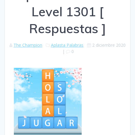
Level 1301 [
Respuestas ]
The Champion
Aplasta Palabras
2 diciembre 2020
|
0