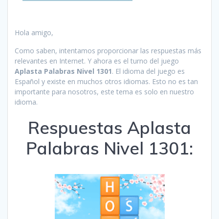
Hola amigo,
Como saben, intentamos proporcionar las respuestas más
relevantes en Internet. Y ahora es el turno del juego
Aplasta Palabras Nivel 1301
. El idioma del juego es
Español y existe en muchos otros idiomas. Esto no es tan
importante para nosotros, este tema es solo en nuestro
idioma.
Respuestas Aplasta
Palabras Nivel 1301: