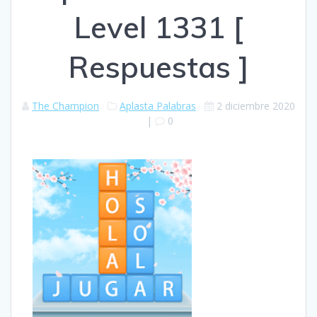
Level 1331 [
Respuestas ]
The Champion
Aplasta Palabras
2 diciembre 2020
|
0