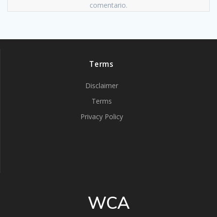
comentario.
Terms
Disclaimer
Terms
Privacy Policy
WCA