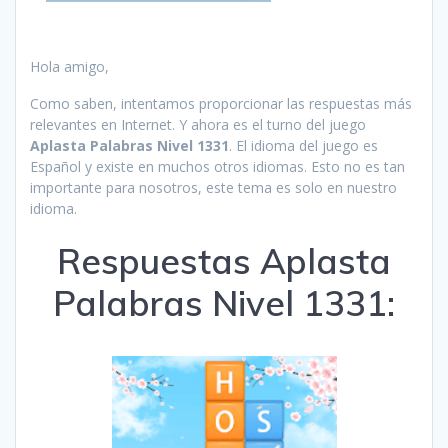
Hola amigo,
Como saben, intentamos proporcionar las respuestas más
relevantes en Internet. Y ahora es el turno del juego
Aplasta Palabras Nivel 1331
. El idioma del juego es
Español y existe en muchos otros idiomas. Esto no es tan
importante para nosotros, este tema es solo en nuestro
idioma.
Respuestas Aplasta
Palabras Nivel 1331: