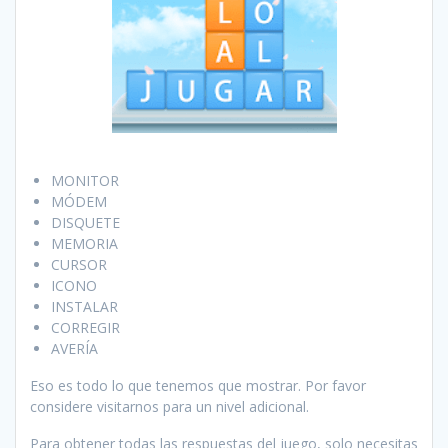
MONITOR
MÓDEM
DISQUETE
MEMORIA
CURSOR
ICONO
INSTALAR
CORREGIR
AVERÍA
Eso es todo lo que tenemos que mostrar. Por favor
considere visitarnos para un nivel adicional.
Para obtener todas las respuestas del juego, solo necesitas