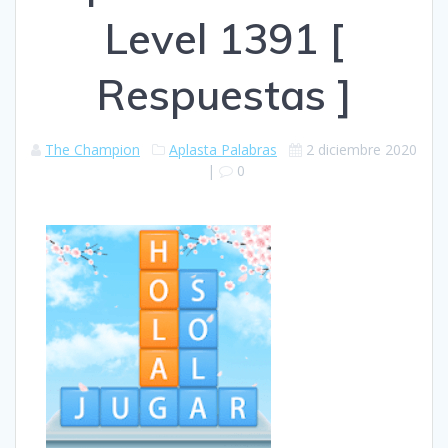
Level 1391 [
Respuestas ]
The Champion
Aplasta Palabras
2 diciembre 2020
|
0