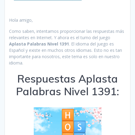
Hola amigo,
Como saben, intentamos proporcionar las respuestas más
relevantes en Internet. Y ahora es el turno del juego
Aplasta Palabras Nivel 1391
. El idioma del juego es
Español y existe en muchos otros idiomas. Esto no es tan
importante para nosotros, este tema es solo en nuestro
idioma.
Respuestas Aplasta
Palabras Nivel 1391: