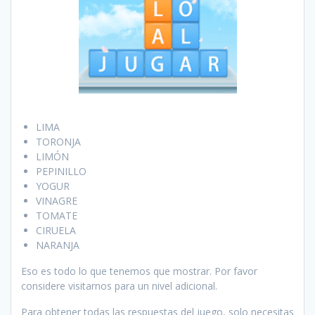
LIMA
TORONJA
LIMÓN
PEPINILLO
YOGUR
VINAGRE
TOMATE
CIRUELA
NARANJA
Eso es todo lo que tenemos que mostrar. Por favor
considere visitarnos para un nivel adicional.
Para obtener todas las respuestas del juego, solo necesitas