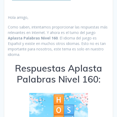
Hola amigo,
Como saben, intentamos proporcionar las respuestas más
relevantes en Internet. Y ahora es el turno del juego
Aplasta Palabras Nivel 160
. El idioma del juego es
Español y existe en muchos otros idiomas. Esto no es tan
importante para nosotros, este tema es solo en nuestro
idioma.
Respuestas Aplasta
Palabras Nivel 160: