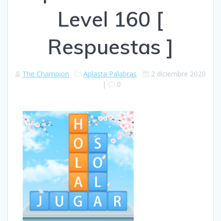
Level 160 [
Respuestas ]
The Champion
Aplasta Palabras
2 diciembre 2020
|
0