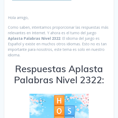
Hola amigo,
Como saben, intentamos proporcionar las respuestas más
relevantes en Internet. Y ahora es el turno del juego
Aplasta Palabras Nivel 2322
. El idioma del juego es
Español y existe en muchos otros idiomas. Esto no es tan
importante para nosotros, este tema es solo en nuestro
idioma.
Respuestas Aplasta
Palabras Nivel 2322: