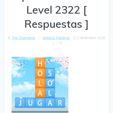
Level 2322 [
Respuestas ]
The Champion
Aplasta Palabras
2 diciembre 2020
|
0