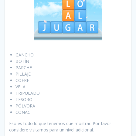
GANCHO
BOTÍN
PARCHE
PILLAJE
COFRE
VELA
TRIPULADO
TESORO
PÓLVORA
COÑAC
Eso es todo lo que tenemos que mostrar. Por favor
considere visitarnos para un nivel adicional.