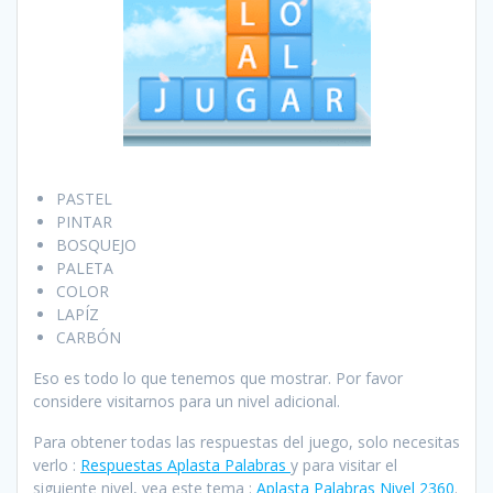
PASTEL
PINTAR
BOSQUEJO
PALETA
COLOR
LAPÍZ
CARBÓN
Eso es todo lo que tenemos que mostrar. Por favor
considere visitarnos para un nivel adicional.
Para obtener todas las respuestas del juego, solo necesitas
verlo :
Respuestas Aplasta Palabras
y para visitar el
siguiente nivel, vea este tema :
Aplasta Palabras Nivel 2360
.