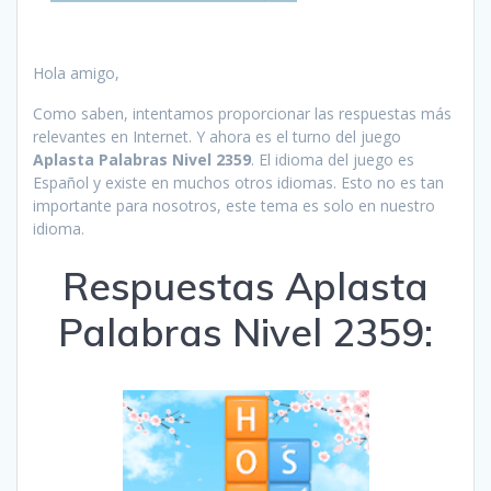
Hola amigo,
Como saben, intentamos proporcionar las respuestas más
relevantes en Internet. Y ahora es el turno del juego
Aplasta Palabras Nivel 2359
. El idioma del juego es
Español y existe en muchos otros idiomas. Esto no es tan
importante para nosotros, este tema es solo en nuestro
idioma.
Respuestas Aplasta
Palabras Nivel 2359: