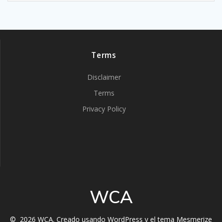
Terms
Disclaimer
Terms
Privacy Policy
WCA
© 2026 WCA. Creado usando WordPress y el
tema Mesmerize