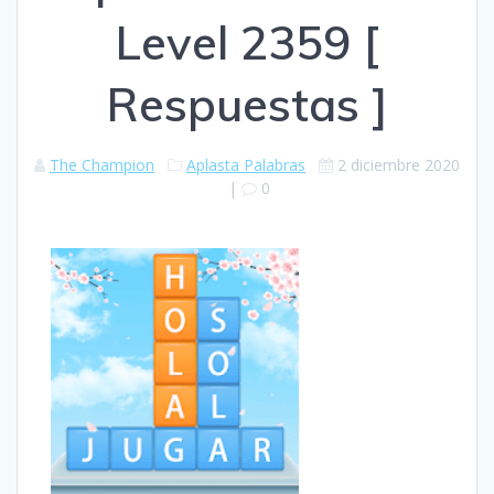
Level 2359 [
Respuestas ]
The Champion
Aplasta Palabras
2 diciembre 2020
|
0