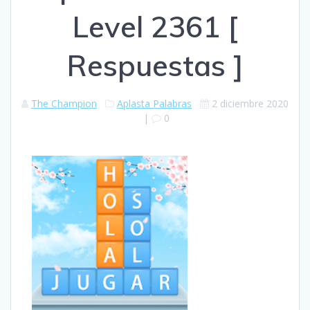
Level 2361 [
Respuestas ]
The Champion
Aplasta Palabras
2 diciembre 2020
|
0