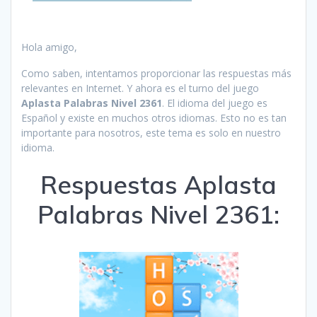
Hola amigo,
Como saben, intentamos proporcionar las respuestas más
relevantes en Internet. Y ahora es el turno del juego
Aplasta Palabras Nivel 2361
. El idioma del juego es
Español y existe en muchos otros idiomas. Esto no es tan
importante para nosotros, este tema es solo en nuestro
idioma.
Respuestas Aplasta
Palabras Nivel 2361: