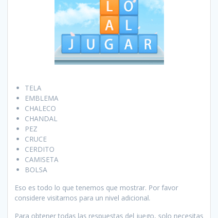
TELA
EMBLEMA
CHALECO
CHANDAL
PEZ
CRUCE
CERDITO
CAMISETA
BOLSA
Eso es todo lo que tenemos que mostrar. Por favor
considere visitarnos para un nivel adicional.
Para obtener todas las respuestas del juego, solo necesitas