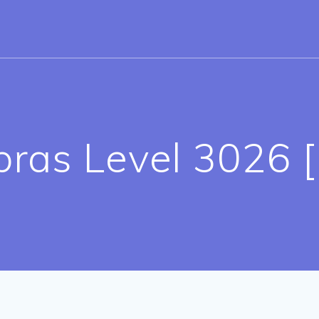
bras Level 3026 [