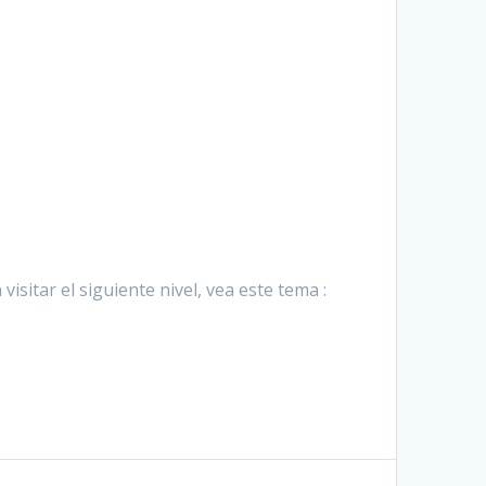
 visitar el siguiente nivel, vea este tema :