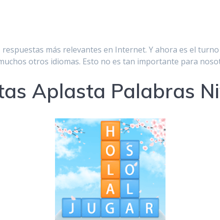
respuestas más relevantes en Internet. Y ahora es el turno
n muchos otros idiomas. Esto no es tan importante para noso
as Aplasta Palabras Ni