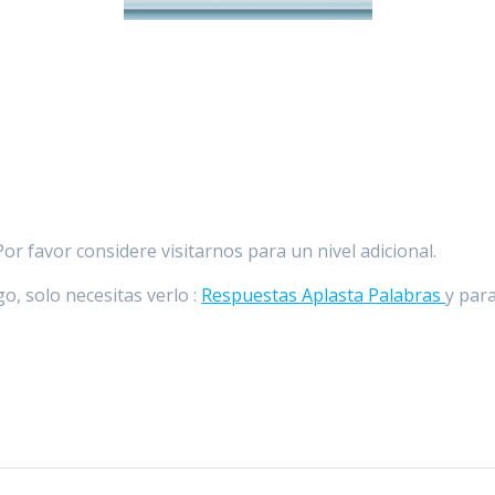
r favor considere visitarnos para un nivel adicional.
o, solo necesitas verlo :
Respuestas Aplasta Palabras
y para