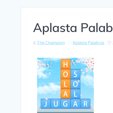
Aplasta Palab
The Champion
Aplasta Palabras