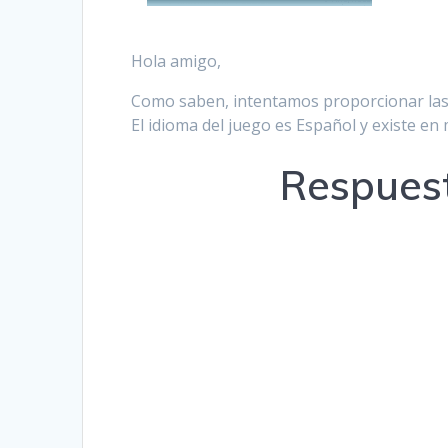
Hola amigo,
Como saben, intentamos proporcionar las 
El idioma del juego es Español y existe e
Respuest