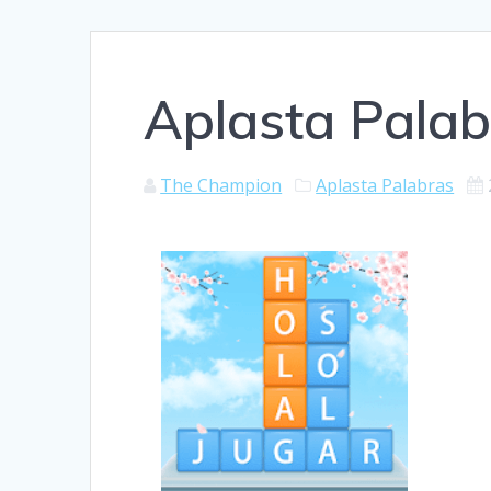
Aplasta Palab
The Champion
Aplasta Palabras