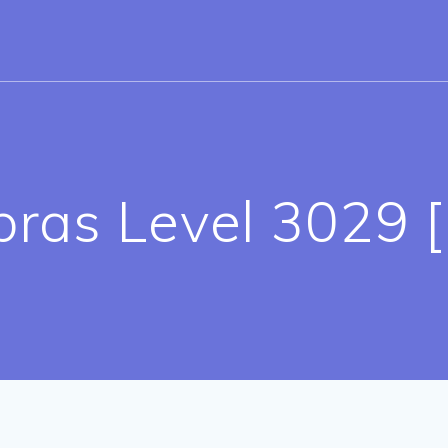
bras Level 3029 [