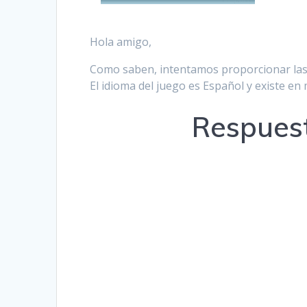
Hola amigo,
Como saben, intentamos proporcionar las 
El idioma del juego es Español y existe e
Respuest