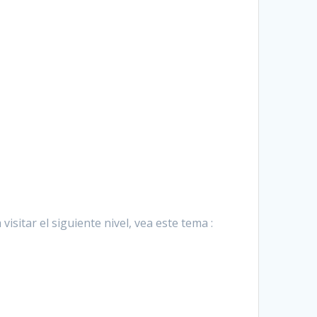
 visitar el siguiente nivel, vea este tema :