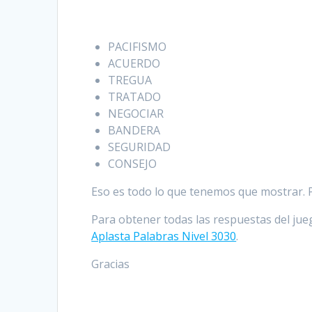
PACIFISMO
ACUERDO
TREGUA
TRATADO
NEGOCIAR
BANDERA
SEGURIDAD
CONSEJO
Eso es todo lo que tenemos que mostrar. Po
Para obtener todas las respuestas del jueg
Aplasta Palabras Nivel 3030
.
Gracias