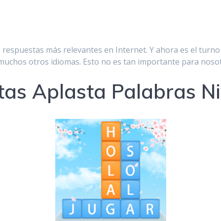
respuestas más relevantes en Internet. Y ahora es el turno
n muchos otros idiomas. Esto no es tan importante para noso
as Aplasta Palabras Ni