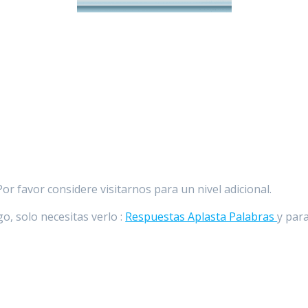
r favor considere visitarnos para un nivel adicional.
o, solo necesitas verlo :
Respuestas Aplasta Palabras
y para