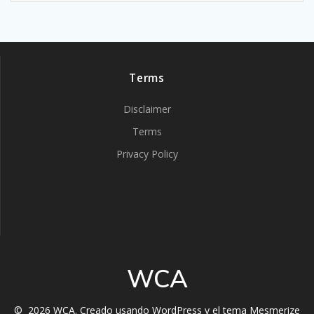
Terms
Disclaimer
Terms
Privacy Policy
WCA
© 2026 WCA. Creado usando WordPress y el
tema Mesmerize