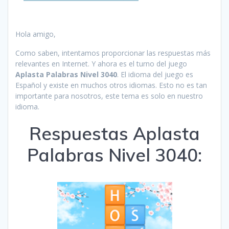
Hola amigo,
Como saben, intentamos proporcionar las respuestas más
relevantes en Internet. Y ahora es el turno del juego
Aplasta Palabras Nivel 3040
. El idioma del juego es
Español y existe en muchos otros idiomas. Esto no es tan
importante para nosotros, este tema es solo en nuestro
idioma.
Respuestas Aplasta
Palabras Nivel 3040: