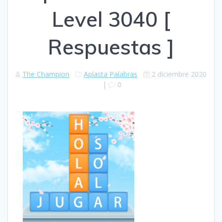
Level 3040 [
Respuestas ]
The Champion
Aplasta Palabras
2 diciembre 2020
|
0