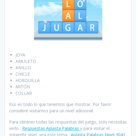
JOYA
AMULETO
ANILLO
CHICLE
HORQUILLA
MITÓN
COLLAR
Eso es todo lo que tenemos que mostrar. Por favor
considere visitarnos para un nivel adicional.
Para obtener todas las respuestas del juego, solo necesitas
verlo :
Respuestas Aplasta Palabras
y para visitar el
siguiente nivel, vea este tema :
Aplasta Palabras Nivel 3041
.