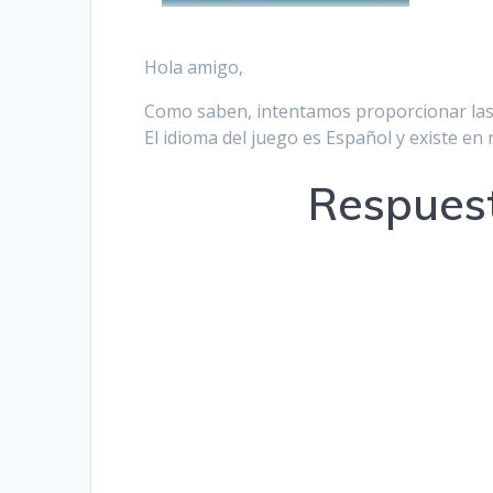
Hola amigo,
Como saben, intentamos proporcionar las 
El idioma del juego es Español y existe e
Respuest