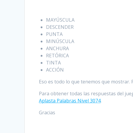
MAYÚSCULA
DESCENDER
PUNTA
MINÚSCULA
ANCHURA
RETÓRICA
TINTA
ACCIÓN
Eso es todo lo que tenemos que mostrar. Po
Para obtener todas las respuestas del jueg
Aplasta Palabras Nivel 3074
.
Gracias