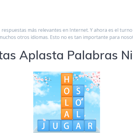
respuestas más relevantes en Internet. Y ahora es el turno
n muchos otros idiomas. Esto no es tan importante para noso
as Aplasta Palabras Ni