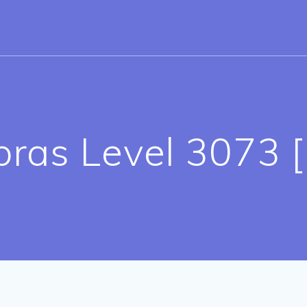
bras Level 3073 [