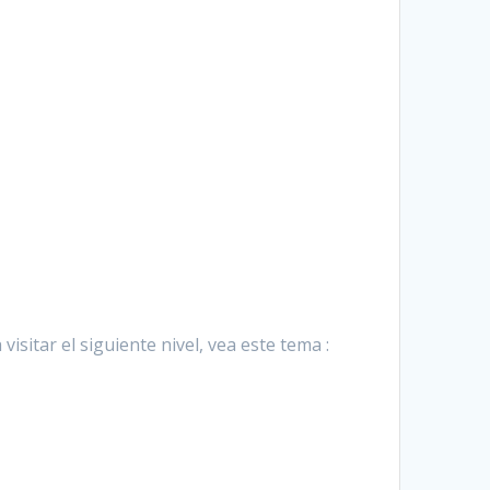
 visitar el siguiente nivel, vea este tema :