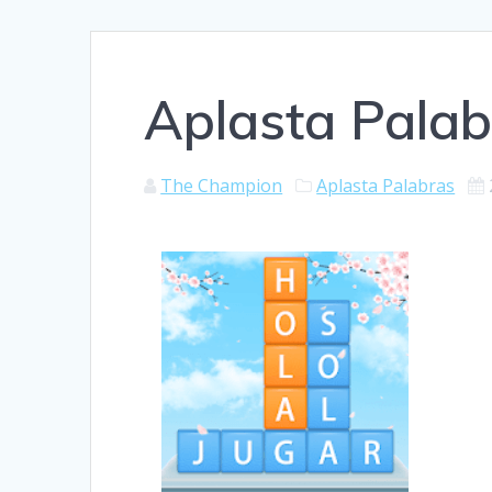
Aplasta Palab
The Champion
Aplasta Palabras