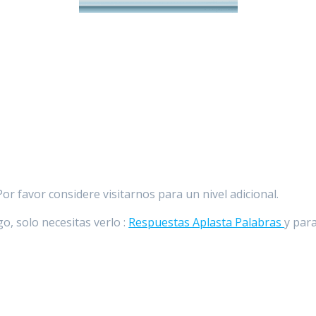
r favor considere visitarnos para un nivel adicional.
o, solo necesitas verlo :
Respuestas Aplasta Palabras
y para