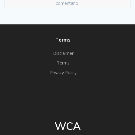
comentario.
Terms
Disclaimer
Terms
Privacy Policy
WCA