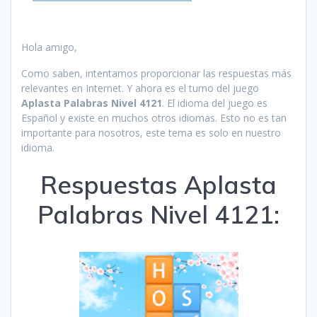
Hola amigo,
Como saben, intentamos proporcionar las respuestas más
relevantes en Internet. Y ahora es el turno del juego
Aplasta Palabras Nivel 4121
. El idioma del juego es
Español y existe en muchos otros idiomas. Esto no es tan
importante para nosotros, este tema es solo en nuestro
idioma.
Respuestas Aplasta
Palabras Nivel 4121: