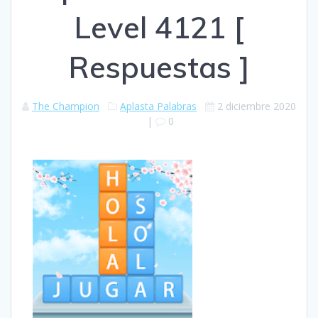
Level 4121 [
Respuestas ]
The Champion
Aplasta Palabras
2 diciembre 2020
|
0