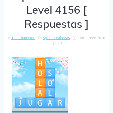
Level 4156 [
Respuestas ]
The Champion
Aplasta Palabras
2 diciembre 2020
|
0