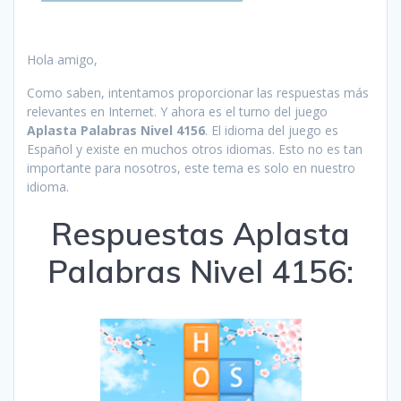
Hola amigo,
Como saben, intentamos proporcionar las respuestas más
relevantes en Internet. Y ahora es el turno del juego
Aplasta Palabras Nivel 4156
. El idioma del juego es
Español y existe en muchos otros idiomas. Esto no es tan
importante para nosotros, este tema es solo en nuestro
idioma.
Respuestas Aplasta
Palabras Nivel 4156: