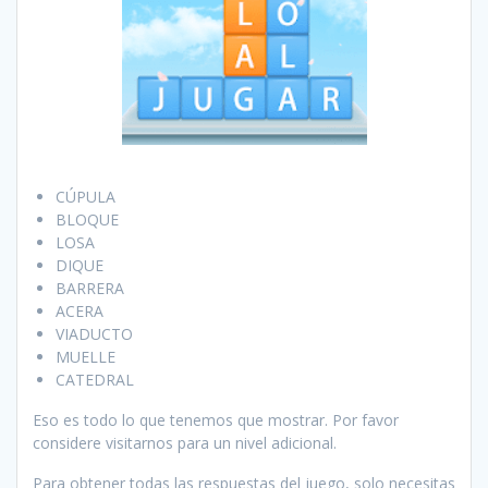
CÚPULA
BLOQUE
LOSA
DIQUE
BARRERA
ACERA
VIADUCTO
MUELLE
CATEDRAL
Eso es todo lo que tenemos que mostrar. Por favor
considere visitarnos para un nivel adicional.
Para obtener todas las respuestas del juego, solo necesitas