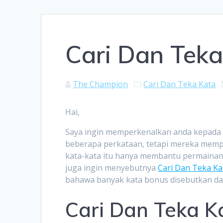
Cari Dan Tek
The Champion
Cari Dan Teka Kata
Hai,
Saya ingin memperkenalkan anda kepada c
beberapa perkataan, tetapi mereka memp
kata-kata itu hanya membantu permainan
juga ingin menyebutnya
Cari Dan Teka K
bahawa banyak kata bonus disebutkan d
Cari Dan Teka K