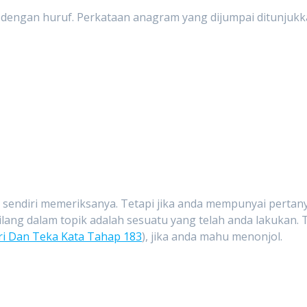
 dengan huruf. Perkataan anagram yang dijumpai ditunjukka
ya sendiri memeriksanya. Tetapi jika anda mempunyai perta
 hilang dalam topik adalah sesuatu yang telah anda lakuka
ri Dan Teka Kata Tahap 183
), jika anda mahu menonjol.