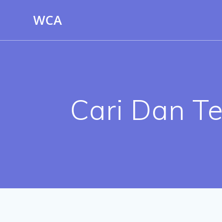
Skip
WCA
to
content
Cari Dan T