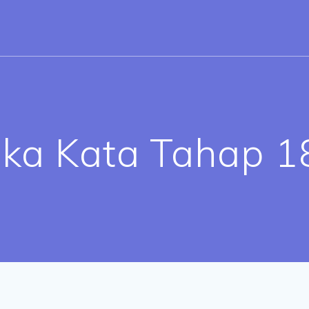
eka Kata Tahap 