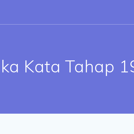
eka Kata Tahap 