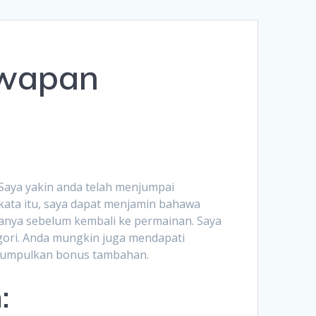
Română
Polski
awapan
Norsk Nynorsk
Íslenska
Bahasa Melayu
Lietuviškai
 Saya yakin anda telah menjumpai
日本語
ata itu, saya dapat menjamin bahawa
anya sebelum kembali ke permainan. Saya
Slovenčina
ori. Anda mungkin juga mendapati
Slovenščina
gumpulkan bonus tambahan.
Српски језик
:
Magyar