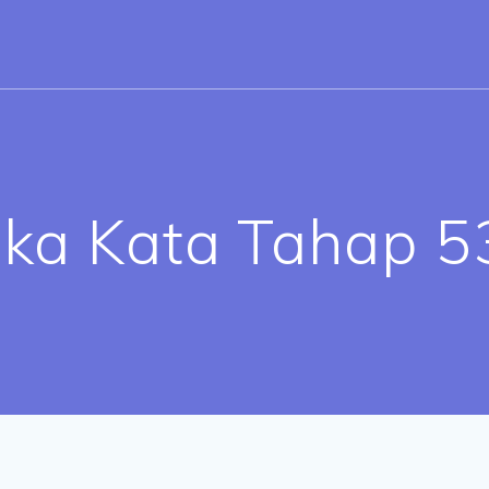
eka Kata Tahap 