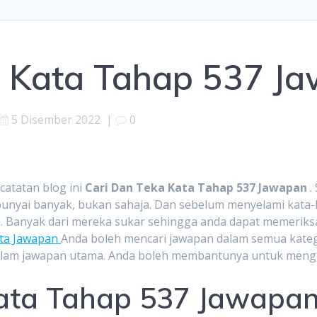
a Kata Tahap 537 J
5 Disember 2022
|
0
atatan blog ini
Cari Dan Teka Kata Tahap 537 Jawapan
.
unyai banyak, bukan sahaja. Dan sebelum menyelami kata-k
. Banyak dari mereka sukar sehingga anda dapat memeriks
ata Jawapan
Anda boleh mencari jawapan dalam semua kateg
alam jawapan utama. Anda boleh membantunya untuk men
ata Tahap 537 Jawapan