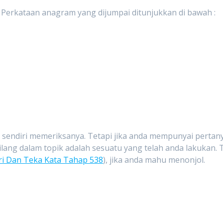
. Perkataan anagram yang dijumpai ditunjukkan di bawah :
ya sendiri memeriksanya. Tetapi jika anda mempunyai perta
 hilang dalam topik adalah sesuatu yang telah anda lakuka
ri Dan Teka Kata Tahap 538
), jika anda mahu menonjol.