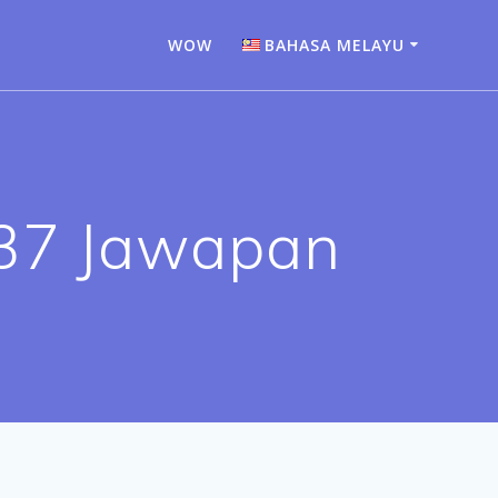
WOW
BAHASA MELAYU
Bahasa Indonesia
Deutsch
English
537 Jawapan
Español
Français
Italiano
Nederlands
Português
Türkçe
Русский