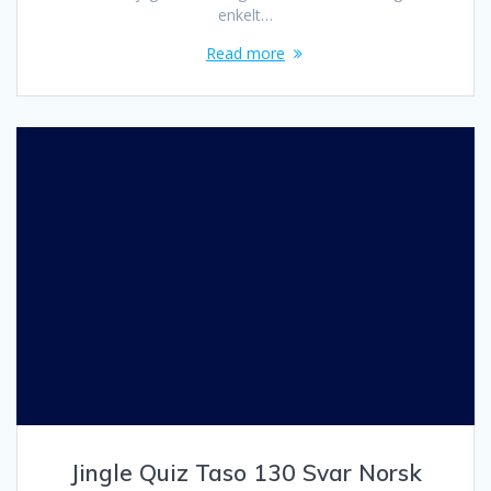
enkelt…
Read more
Jingle Quiz Taso 130 Svar Norsk