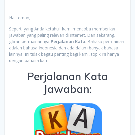
Hai teman,
Seperti yang Anda ketahui, kami mencoba memberikan
jawaban yang paling relevan di internet. Dan sekarang,
giliran permainannya
Perjalanan Kata
. Bahasa permainan
adalah bahasa Indonesia dan ada dalam banyak bahasa
lainnya. Ini tidak begitu penting bagi kami, topik ini hanya
dengan bahasa kami.
Perjalanan Kata
Jawaban: