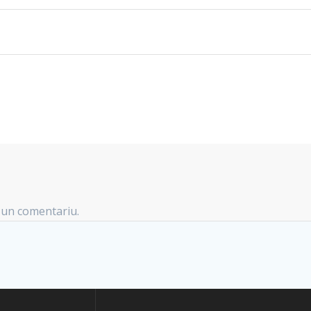
 un comentariu.