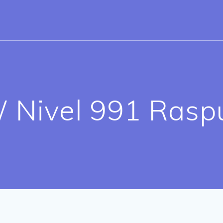
Nivel 991 Raspu