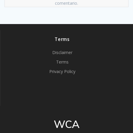
comentario.
Terms
Disclaimer
Terms
Privacy Policy
WCA