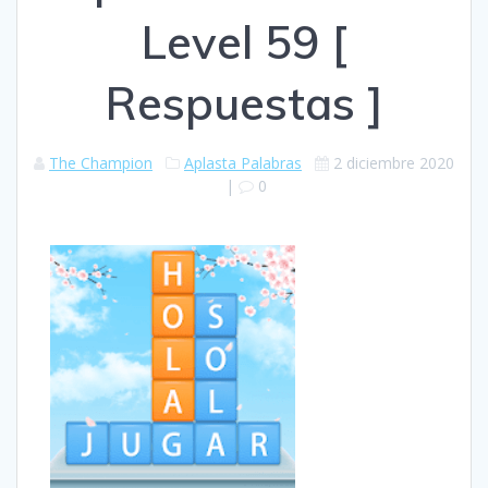
Level 59 [
Respuestas ]
The Champion
Aplasta Palabras
2 diciembre 2020
|
0