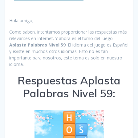
Hola amigo,
Como saben, intentamos proporcionar las respuestas más
relevantes en Internet. Y ahora es el turno del juego
Aplasta Palabras Nivel 59
. El idioma del juego es Español
y existe en muchos otros idiomas. Esto no es tan
importante para nosotros, este tema es solo en nuestro
idioma.
Respuestas Aplasta
Palabras Nivel 59: