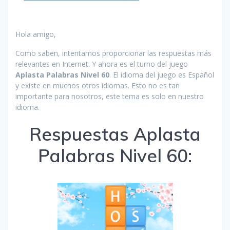
Hola amigo,
Como saben, intentamos proporcionar las respuestas más
relevantes en Internet. Y ahora es el turno del juego
Aplasta Palabras Nivel 60
. El idioma del juego es Español
y existe en muchos otros idiomas. Esto no es tan
importante para nosotros, este tema es solo en nuestro
idioma.
Respuestas Aplasta
Palabras Nivel 60: