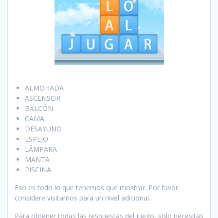
ALMOHADA
ASCENSOR
BALCÓN
CAMA
DESAYUNO
ESPEJO
LÁMPARA
MANTA
PISCINA
Eso es todo lo que tenemos que mostrar. Por favor
considere visitarnos para un nivel adicional.
Para obtener todas las respuestas del juego, solo necesitas