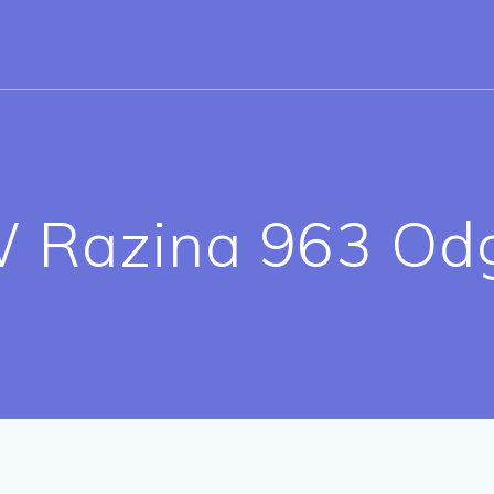
Razina 963 Odg